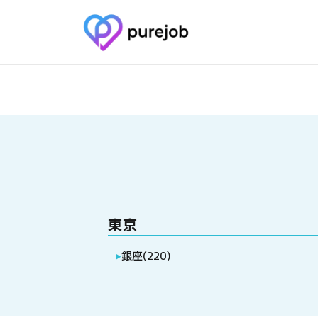
東京
銀座
(
220
)
▶