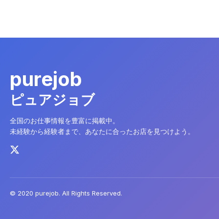
purejob
ピュアジョブ
全国のお仕事情報を豊富に掲載中。
未経験から経験者まで、あなたに合ったお店を見つけよう。
© 2020 purejob. All Rights Reserved.