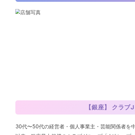
【銀座】 クラブ
30代〜50代の経営者・個人事業主・芸能関係者を