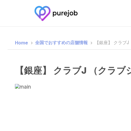
全国でおすすめの店舗情報
Home
【銀座】 クラブJ （クラブ