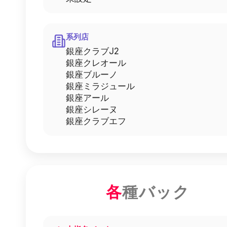
系列店
銀座クラブJ2
銀座クレオール
銀座ブルーノ
銀座ミラジュール
銀座アール
銀座シレーヌ
銀座クラブエフ
各
種バック