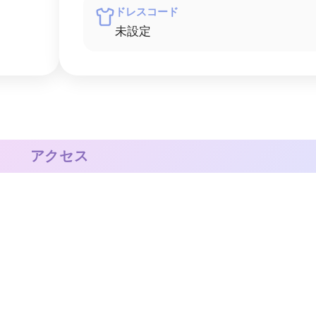
ドレスコード
未設定
アクセス