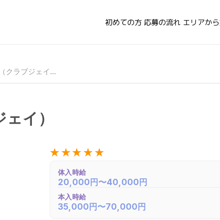
初めての方
応募の流れ
エリアから
【銀座】 クラブJ （クラブジェイ）
ジェイ）
★★★★★
体入時給
20,000円〜40,000円
本入時給
35,000円〜70,000円