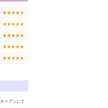
★★★★☆
★★★☆☆
★★★★★
★★★★★
★★★★★
にオープンして