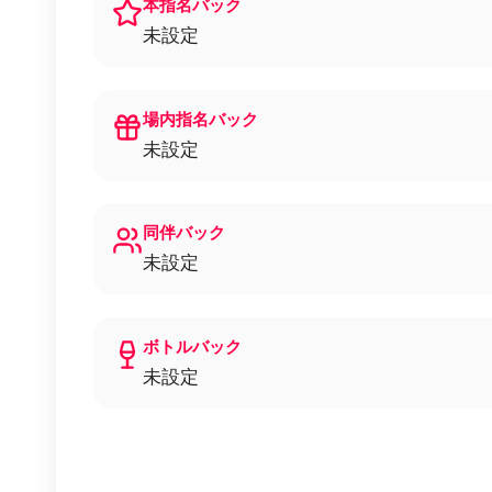
本指名バック
未設定
場内指名バック
未設定
同伴バック
未設定
ボトルバック
未設定