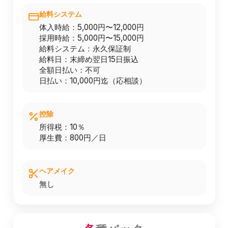
給料システム
体入時給：5,000円〜12,000円
採用時給：5,000円〜15,000円
給料システム：永久保証制
給料日：末締め翌日15日振込
全額日払い：不可
日払い：10,000円迄（応相談）
控除
所得税：10％
厚生費：800円／日
ヘアメイク
無し