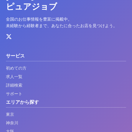
ピュアジョブ
全国のお仕事情報を豊富に掲載中。
未経験から経験者まで、あなたに合ったお店を見つけよう。
サービス
初めての方
求人一覧
詳細検索
サポート
エリアから探す
東京
神奈川
大阪