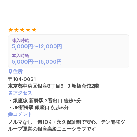
★★★★★
体入時給
5,000円〜12,000円
本入時給
5,000円〜15,000円
住所
〒104-0061
東京都中央区銀座8丁目6−3 新橋会館2階
アクセス
・銀座線 新橋駅 3番出口 徒歩5分
・JR新橋駅 銀座口 徒歩8分
コメント
ノルマなし・週1OK・永久保証制で安心、テン開発グ
ループ運営の銀座高級ニュークラブです