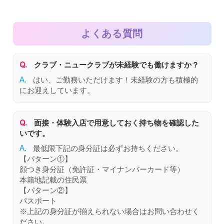
よくある質問
Q.
クラブ・ニュークラブが未経験でも働けますか？
A.
はい、ご勤務いただけます！未経験の方も積極的
にお迎えしています。
Q.
面接・体験入店で用意しておく持ち物を確認した
いです。
A.
最低限下記の身分証は必ずお持ちください。
【パターン①】
顔つき身分証（免許証・マイナンバーカード等）
本籍地記載の住民票
【パターン②】
パスポート
※上記の身分証が揃えられない場合はお問い合わせく
ださい。