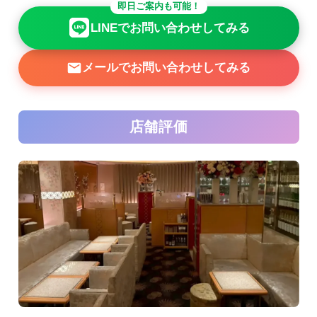
即日ご案内も可能！
LINEでお問い合わせしてみる
メールでお問い合わせしてみる
店舗評価