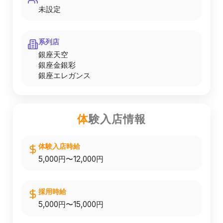
未設定
系列店
銀座天空
銀座金銀彩
銀座エレガンス
体
験入店情報
体験入店時給
5,000円〜12,000円
採用時給
5,000円〜15,000円