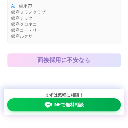
A.
銀座77
銀座ミラノクラブ
銀座チック
銀座クロネコ
銀座コーテリー
銀座ルクサ
面接採用に不安なら
まずは気軽に相談！
LINEで無料相談