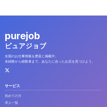
purejob
ピュアジョブ
全国のお仕事情報を豊富に掲載中。
未経験から経験者まで、あなたに合ったお店を見つけよう。
サービス
初めての方
求人一覧