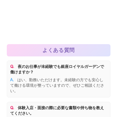
よくある質問
Q.
夜のお仕事が未経験でも銀座ロイヤルガーデンで
働けますか？
A.
はい、勤務いただけます。未経験の方でも安心し
て働ける環境が整っていますので、ぜひご相談くださ
い。
Q.
体験入店・面接の際に必要な書類や持ち物を教え
てください。