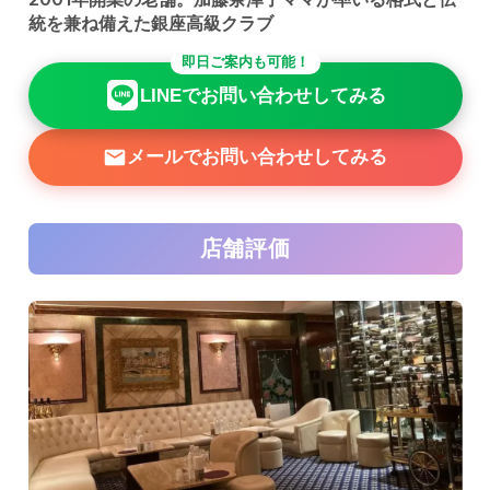
統を兼ね備えた銀座高級クラブ
即日ご案内も可能！
LINEでお問い合わせしてみる
メールでお問い合わせしてみる
店舗評価