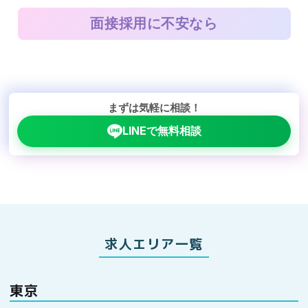
面接採用に不安なら
まずは気軽に相談！
LINEで無料相談
求人エリア一覧
東京