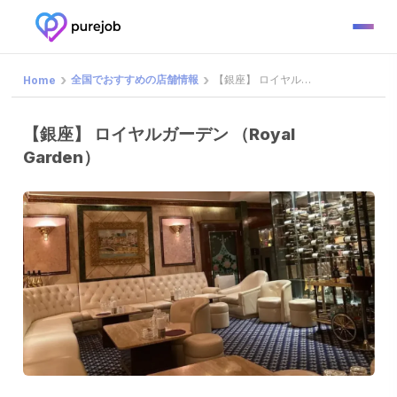
全国でおすすめの店舗情報
【銀座】 ロイヤルガーデン （Royal Garden）
Home
【銀座】 ロイヤルガーデン （Royal
Garden）