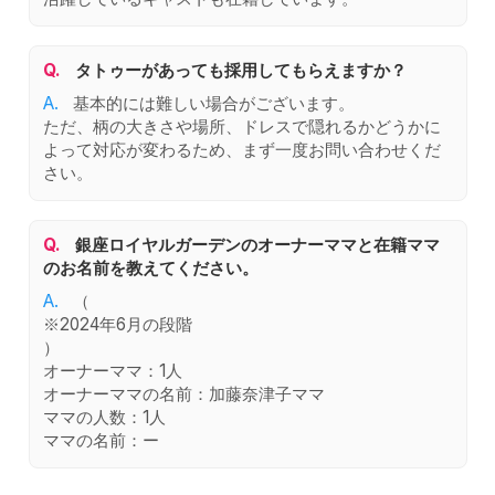
Q.
タトゥーがあっても採用してもらえますか？
A.
基本的には難しい場合がございます。
ただ、柄の大きさや場所、ドレスで隠れるかどうかに
よって対応が変わるため、まず一度お問い合わせくだ
さい。
Q.
銀座ロイヤルガーデンのオーナーママと在籍ママ
のお名前を教えてください。
A.
（
※2024年6月の段階
）
オーナーママ：1人
オーナーママの名前：加藤奈津子ママ
ママの人数：1人
ママの名前：ー