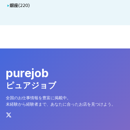
銀座
(
220
)
▶
purejob
ピュアジョブ
全国のお仕事情報を豊富に掲載中。
未経験から経験者まで、あなたに合ったお店を見つけよう。