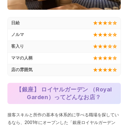
★★★☆☆
日給
★★★☆☆
ノルマ
★★★☆☆
客入り
★★★★☆
ママの人柄
★★★★☆
店の雰囲気
【銀座】 ロイヤルガーデン （Royal
Garden）
ってどんなお店？
接客スキルと所作の基本を体系的に学べる職場を探してい
るなら、2001年にオープンした「銀座ロイヤルガーデン