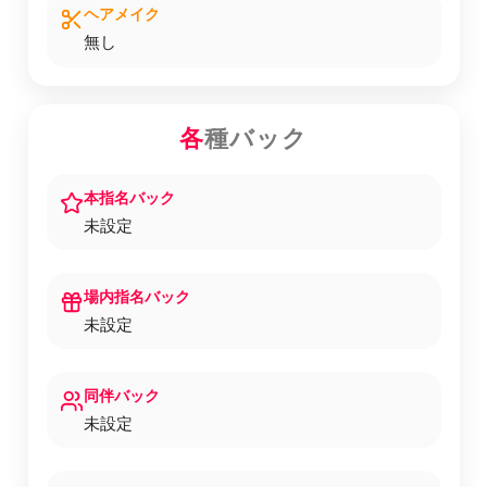
ヘアメイク
無し
各
種バック
本指名バック
未設定
場内指名バック
未設定
同伴バック
未設定