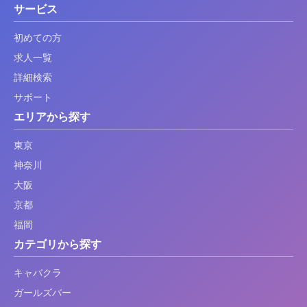
サービス
初めての方
求人一覧
詳細検索
サポート
エリアから探す
東京
神奈川
大阪
京都
福岡
カテゴリから探す
キャバクラ
ガールズバー