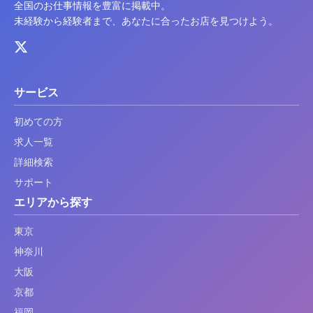
全国のお仕事情報を豊富に掲載中。
未経験から経験者まで、あなたに合ったお店を見つけよう。
サービス
初めての方
求人一覧
詳細検索
サポート
エリアから探す
東京
神奈川
大阪
京都
福岡