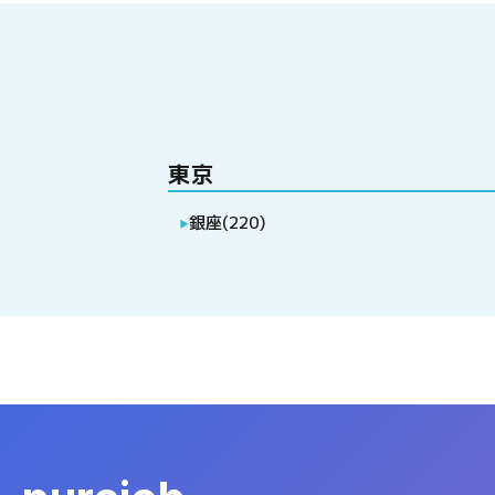
東京
銀座
(
220
)
▶