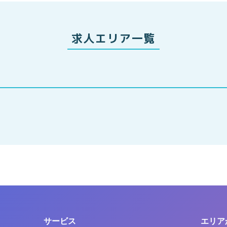
求人エリア一覧
サービス
エリア