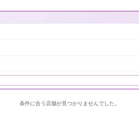
条件に合う店舗が見つかりませんでした。