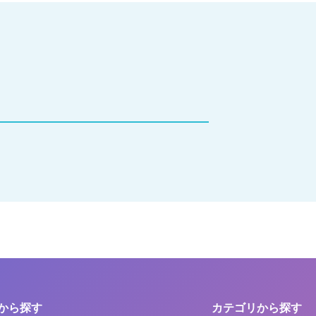
から探す
カテゴリから探す