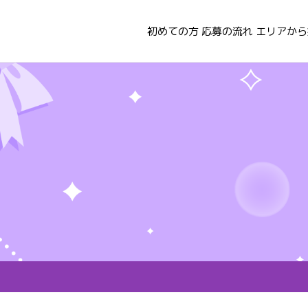
初めての方
応募の流れ
エリアから