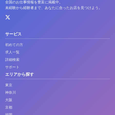
全国のお仕事情報を豊富に掲載中。
未経験から経験者まで、あなたに合ったお店を見つけよう。
サービス
初めての方
求人一覧
詳細検索
サポート
エリアから探す
東京
神奈川
大阪
京都
福岡